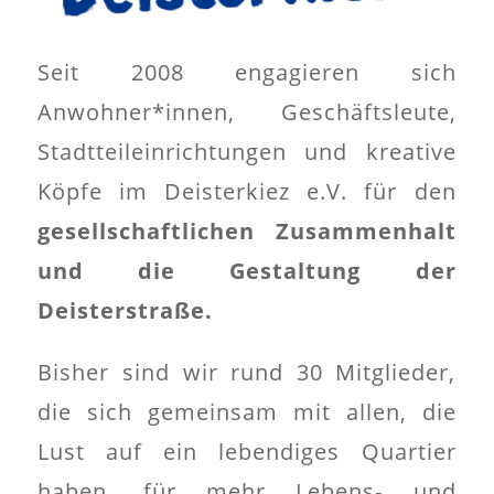
Seit 2008 engagieren sich
Anwohner*innen, Geschäftsleute,
Stadtteileinrichtungen und kreative
Köpfe im Deisterkiez e.V. für den
gesellschaftlichen Zusammenhalt
und die Gestaltung der
Deisterstraße.
Bisher sind wir rund 30 Mitglieder,
die sich gemeinsam mit allen, die
Lust auf ein lebendiges Quartier
haben, für mehr Lebens- und